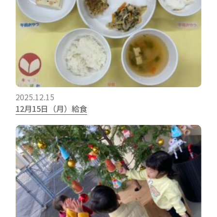
2025.12.15
12月15日（月）給食