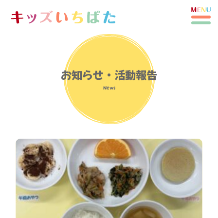
お知らせ・活動報告
News