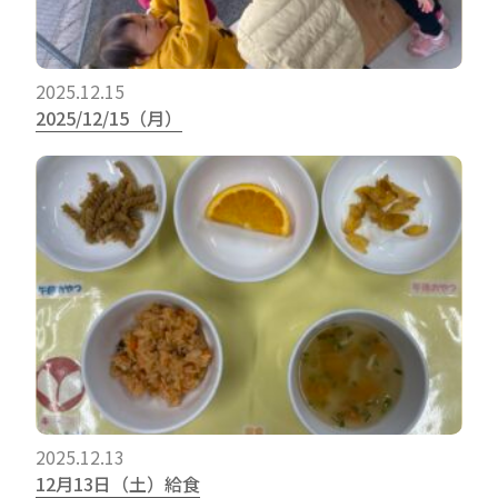
2025.12.15
2025/12/15（月）
2025.12.13
12月13日（土）給食