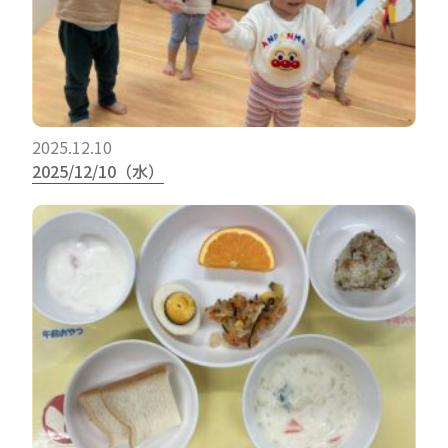
2025.12.10
2025/12/10（水）