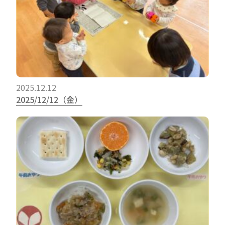
2025.12.12
2025/12/12（金）