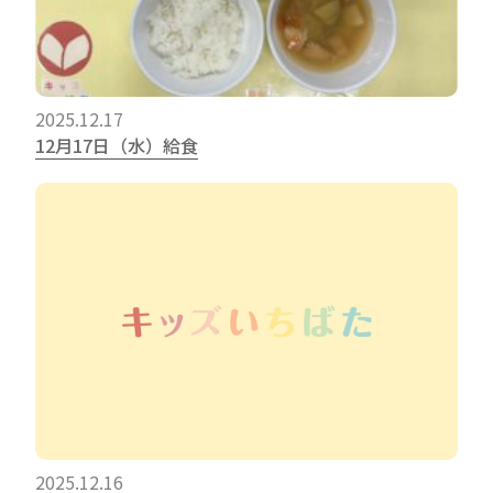
2025.12.17
12月17日（水）給食
2025.12.16