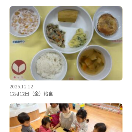
2025.12.12
12月12日（金）給食