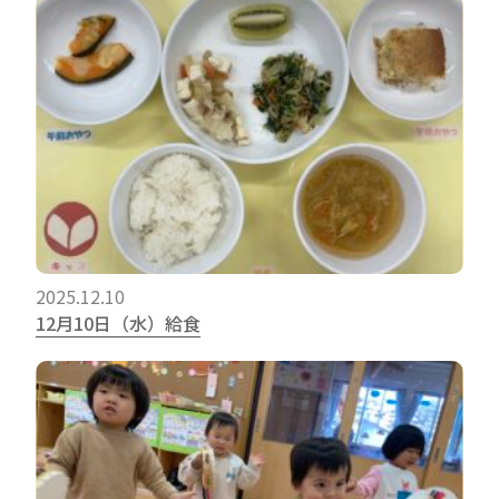
2025.12.10
12月10日（水）給食