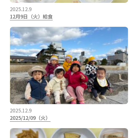
2025.12.9
12月9日（火）給食
2025.12.9
2025/12/09（火）