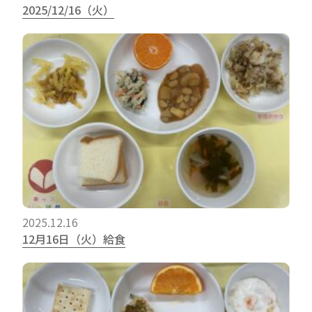
2025/12/16（火）
2025.12.16
12月16日（火）給食