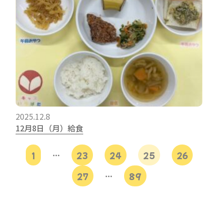
2025.12.8
12月8日（月）給食
1
…
23
24
25
26
27
…
89