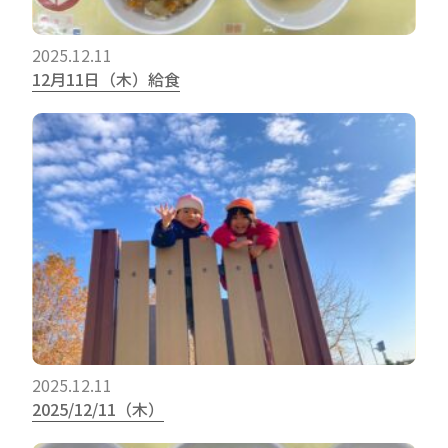
2025.12.11
12月11日（木）給食
2025.12.11
2025/12/11（木）