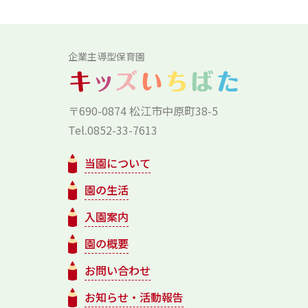
企業主導型保育園
〒690-0874 松江市中原町38-5
Tel.0852-33-7613
当園について
園の生活
入園案内
園の概要
お問い合わせ
お知らせ・活動報告