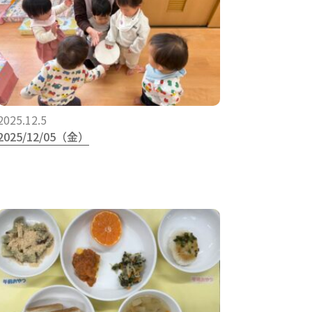
2025.12.5
2025/12/05（金）