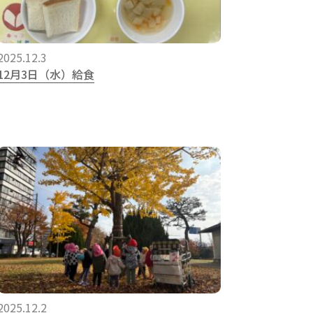
2025.12.3
12月3日（水）給食
2025.12.2