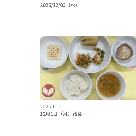
2025/12/03（水）
2025.12.1
12月1日（月）給食