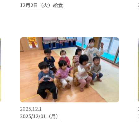
12月2日（火）給食
2025.12.1
2025/12/01（月）