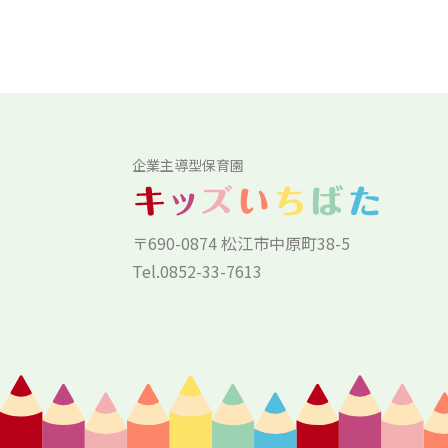
企業主導型保育園
〒690-0874 松江市中原町38-5
Tel.0852-33-7613