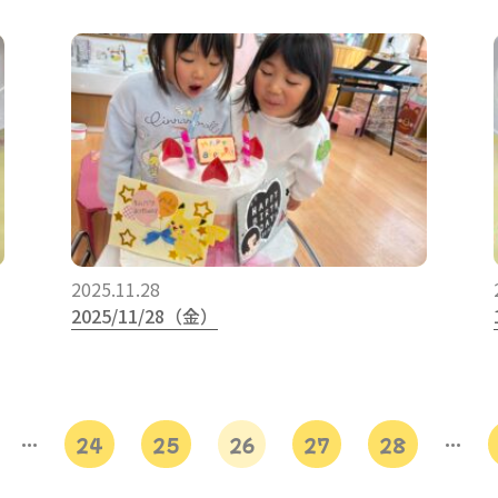
2025.11.28
2025/11/28（金）
…
24
25
26
27
28
…