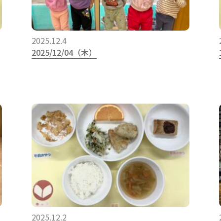
2025.12.4
2025/12/04（木）
2025.12.2