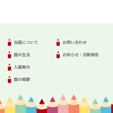
当園について
お問い合わせ
園の生活
お知らせ・活動報告
入園案内
園の概要