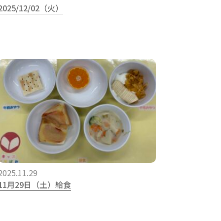
2025/12/02（火）
2025.11.29
11月29日（土）給食