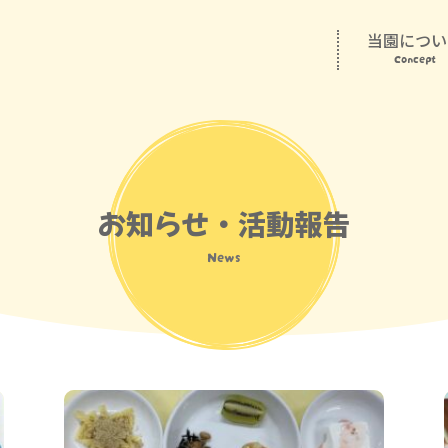
当園につい
Concept
お知らせ・活動報告
News