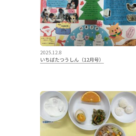
2025.12.8
いちばたつうしん（12月号）