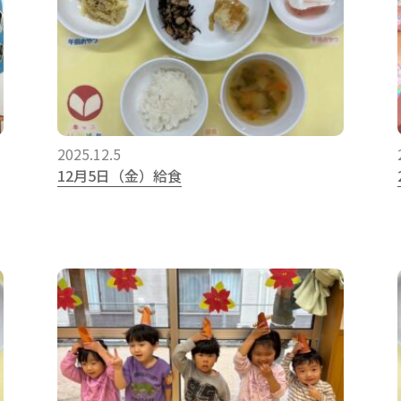
2025.12.5
12月5日（金）給食