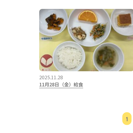
2025.11.28
11月28日（金）給食
1