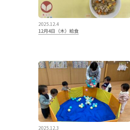
2025.12.4
12月4日（木）給食
2025.12.3