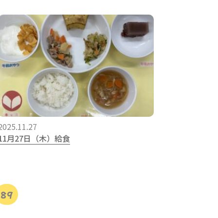
2025.11.27
11月27日（木）給食
89