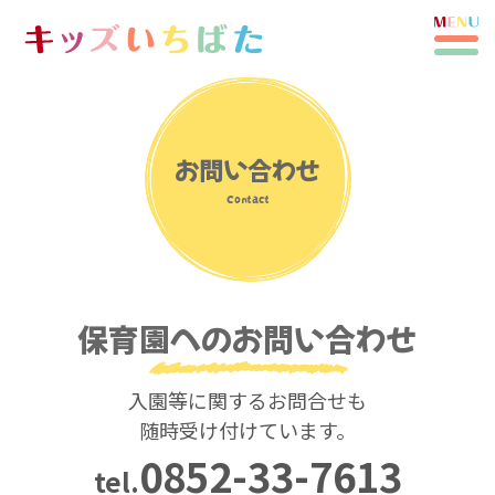
お問い合わせ
Contact
保育園へのお問い合わせ
入園等に関するお問合せも
随時受け付けています。
0852-33-7613
tel.