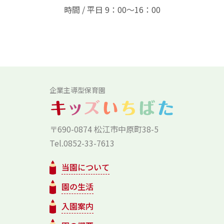
時間 / 平日 9：00～16：00
企業主導型保育園
〒690-0874 松江市中原町38-5
Tel.0852-33-7613
当園について
園の生活
入園案内