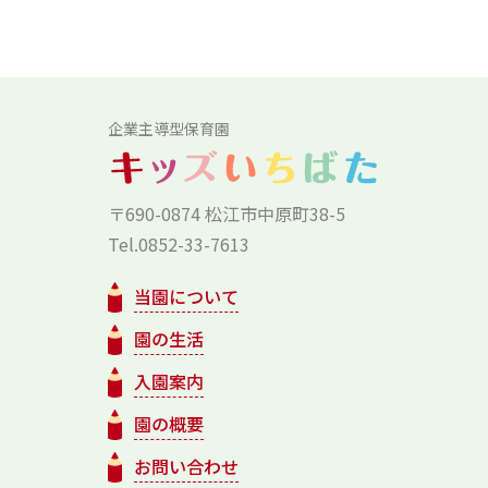
企業主導型保育園
〒690-0874 松江市中原町38-5
Tel.0852-33-7613
当園について
園の生活
入園案内
園の概要
お問い合わせ