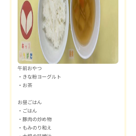
午前おやつ
・きな粉ヨーグルト
・お茶
お昼ごはん
・ごはん
・豚肉の炒め物
・もみのり和え