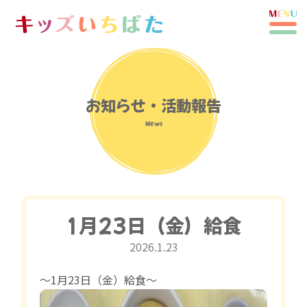
お知らせ・活動報告
News
1月23日（金）給食
2026.1.23
〜1月23日（金）給食〜