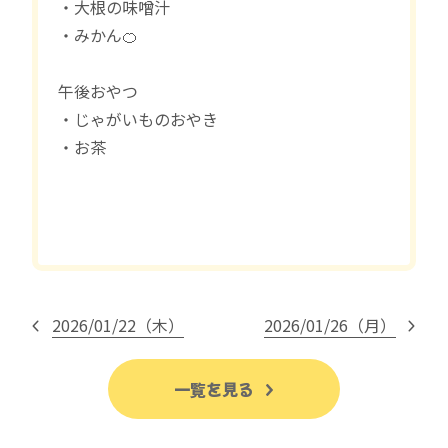
・大根の味噌汁
・みかん🍊
午後おやつ
・じゃがいものおやき
・お茶
2026/01/22（木）
2026/01/26（月）
一覧を見る