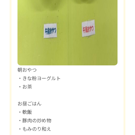
朝おやつ
・きな粉ヨーグルト
・お茶
お昼ごはん
・軟飯
・豚肉の炒め物
・もみのり和え