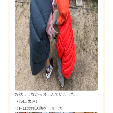
お話ししながら楽しんでいました！
（3.4.5歳児）
今日は製作活動をしました！