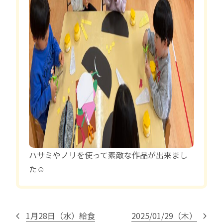
ハサミやノリを使って素敵な作品が出来まし
た☺️
1月28日（水）給食
2025/01/29（木）