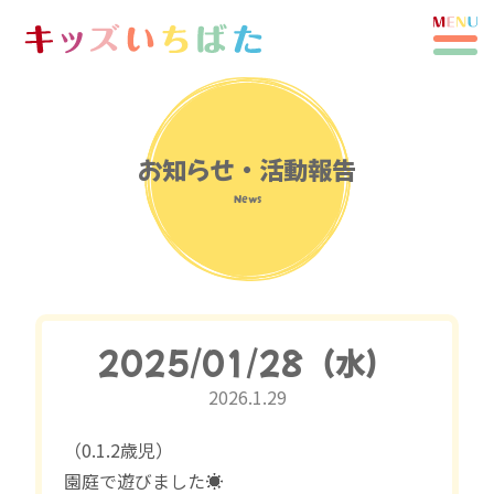
お知らせ・活動報告
News
2025/01/28（水）
2026.1.29
（0.1.2歳児）
園庭で遊びました☀️