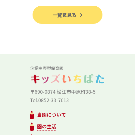
一覧を見る
企業主導型保育園
〒690-0874 松江市中原町38-5
Tel.0852-33-7613
当園について
園の生活