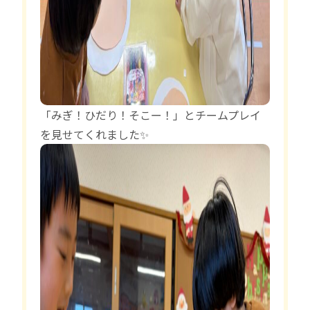
「みぎ！ひだり！そこー！」とチームプレイ
を見せてくれました✨