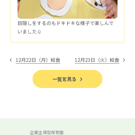
目隠しをするのもドキドキな様子で楽しんで
いました☺️
12月22日（月）給食
12月23日（火）給食
一覧を見る
企業主導型保育園