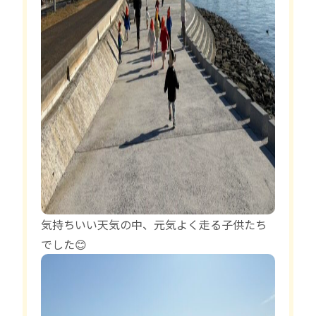
気持ちいい天気の中、元気よく走る子供たち
でした😊