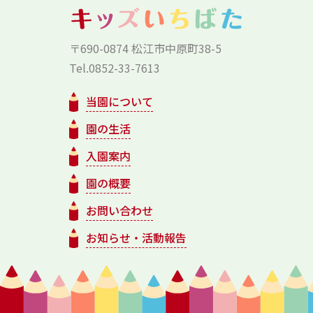
〒690-0874 松江市中原町38-5
Tel.0852-33-7613
当園について
園の生活
入園案内
園の概要
お問い合わせ
お知らせ・活動報告