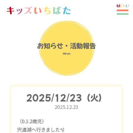
お知らせ・活動報告
News
2025/12/23（火）
2025.12.23
（0.1.2歳児）
宍道湖へ行きました🫧