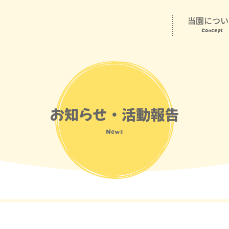
当園につい
Concept
お知らせ・活動報告
News