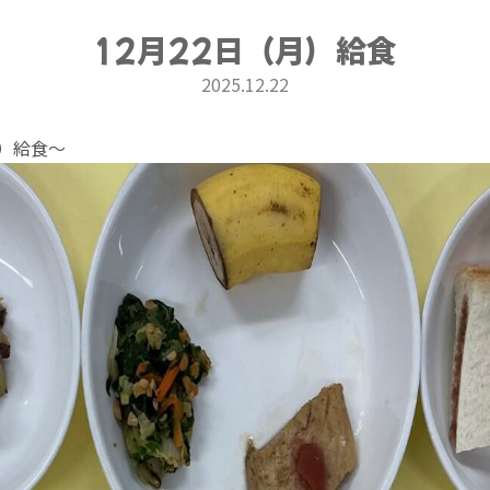
12月22日（月）給食
2025.12.22
月）給食〜