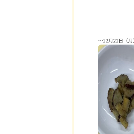
〜12月22日（