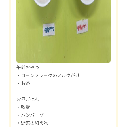
午前おやつ
・コーンフレークのミルクがけ
・お茶
お昼ごはん
・軟飯
・ハンバーグ
・野菜の和え物