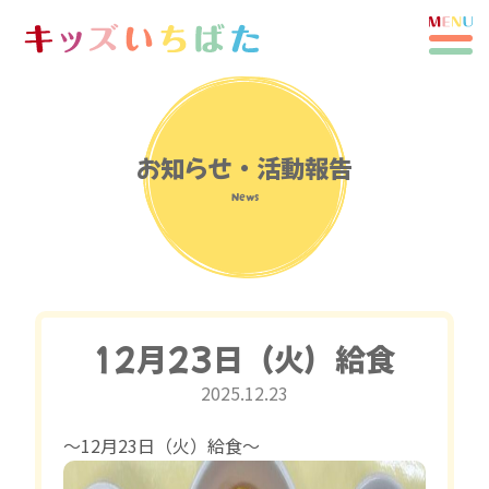
お知らせ・活動報告
News
12月23日（火）給食
2025.12.23
〜12月23日（火）給食〜