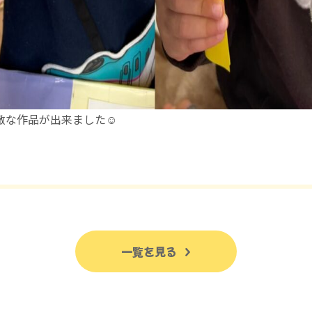
敵な作品が出来ました☺️
一覧を見る