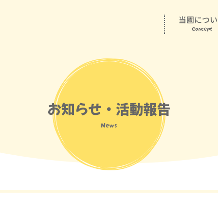
当園につい
Concept
お知らせ・活動報告
News