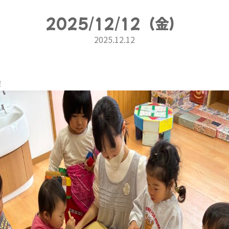
2025/12/12（金）
2025.12.12
！