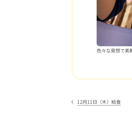
色々な発想で素
12月11日（木）給食