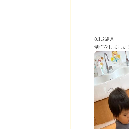
0.1.2歳児
制作をしました