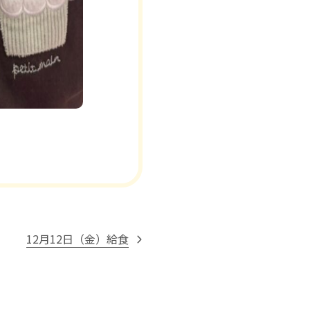
12月12日（金）給食