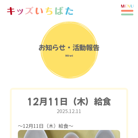
お知らせ・活動報告
News
12月11日（木）給食
2025.12.11
〜12月11日（木）給食〜