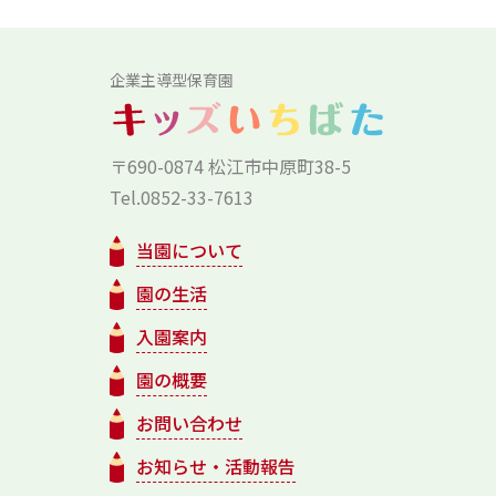
企業主導型保育園
〒690-0874 松江市中原町38-5
Tel.0852-33-7613
当園について
園の生活
入園案内
園の概要
お問い合わせ
お知らせ・活動報告