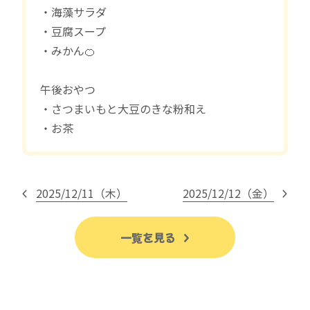
・海藻サラダ
・豆腐スープ
・みかん🍊
午後おやつ
・さつまいもと大豆のきな粉和え
・お茶
2025/12/11（木）
2025/12/12（金）
一覧を見る