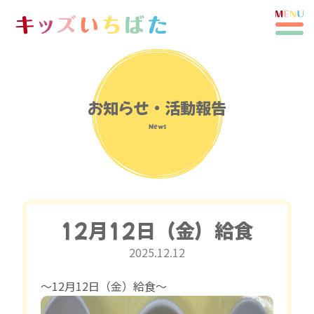
お知らせ・活動報告
News
12月12日（金）給食
2025.12.12
〜12月12日（金）給食〜