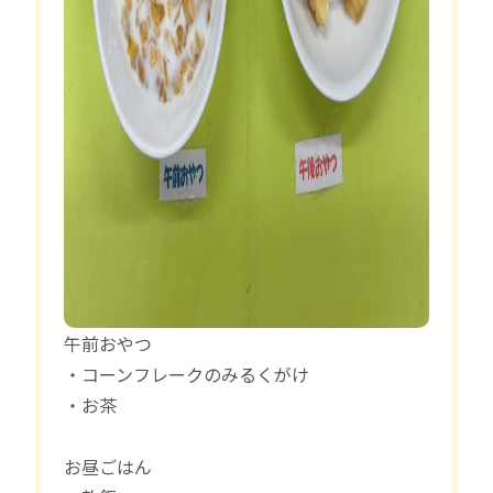
午前おやつ
・コーンフレークのみるくがけ
・お茶
お昼ごはん