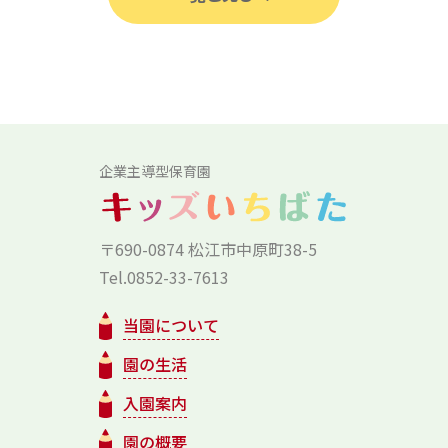
企業主導型保育園
〒690-0874 松江市中原町38-5
Tel.0852-33-7613
当園について
園の生活
入園案内
園の概要