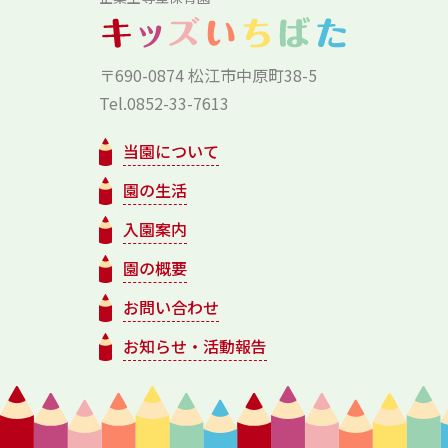
〒690-0874 松江市中原町38-5
Tel.0852-33-7613
当園について
園の生活
入園案内
園の概要
お問い合わせ
お知らせ・活動報告