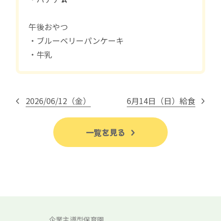
午後おやつ
・ブルーベリーパンケーキ
・牛乳
2026/06/12（金）
6月14日（日）給食
一覧を見る
企業主導型保育園