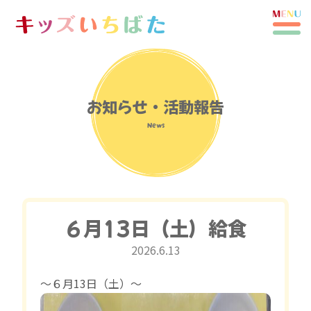
お知らせ・活動報告
News
６月13日（土）給食
2026.6.13
〜６月13日（土）〜