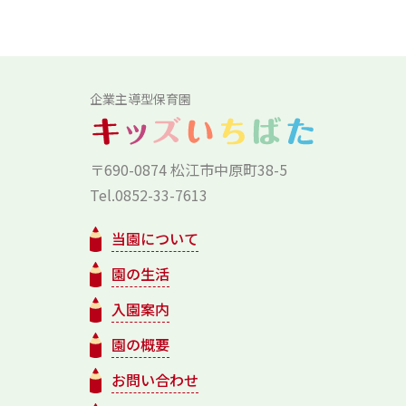
企業主導型保育園
〒690-0874 松江市中原町38-5
Tel.0852-33-7613
当園について
園の生活
入園案内
園の概要
お問い合わせ