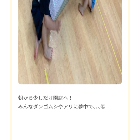
朝から少しだけ園庭へ！
みんなダンゴムシやアリに夢中で､､､🤫