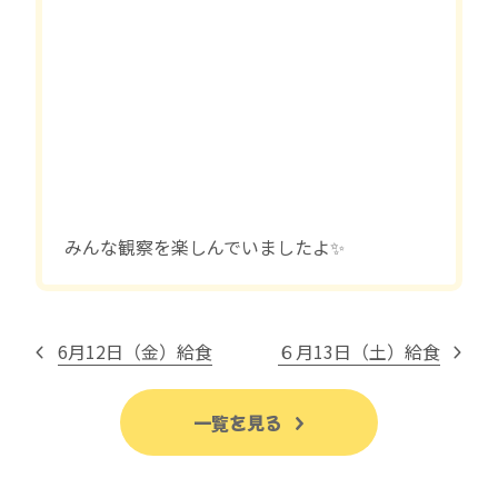
みんな観察を楽しんでいましたよ✨
6月12日（金）給食
６月13日（土）給食
一覧を見る