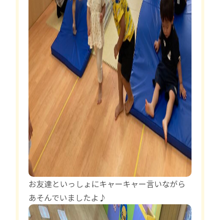
お友達といっしょにキャーキャー言いながら
あそんでいましたよ♪