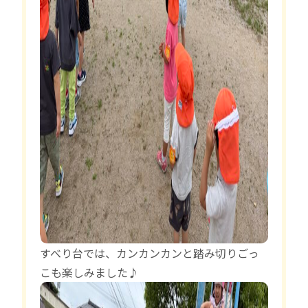
すべり台では、カンカンカンと踏み切りごっ
こも楽しみました♪