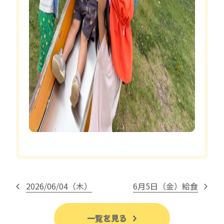
2026/06/04（木）
6月5日（金）給食
一覧を見る