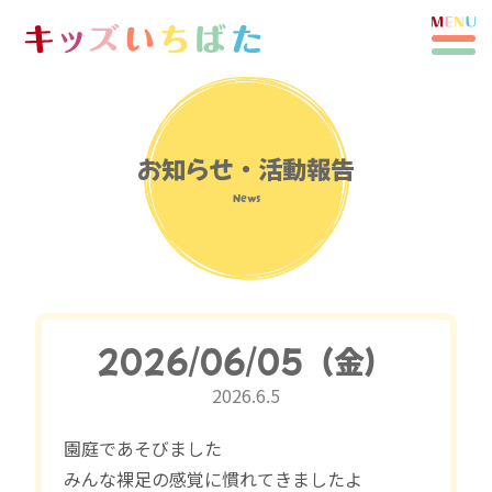
お知らせ・活動報告
News
2026/06/05（金）
2026.6.5
園庭であそびました
みんな裸足の感覚に慣れてきましたよ