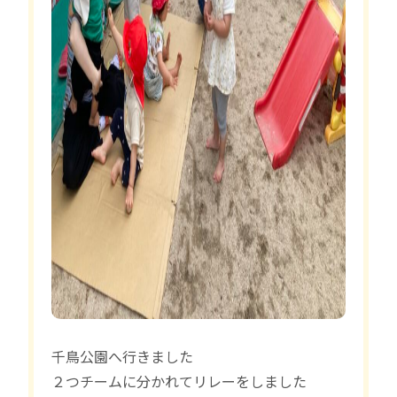
千鳥公園へ行きました
２つチームに分かれてリレーをしました