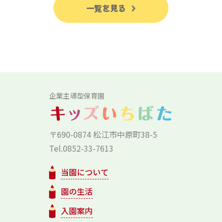
一覧を見る
企業主導型保育園
〒690-0874 松江市中原町38-5
Tel.0852-33-7613
当園について
園の生活
入園案内