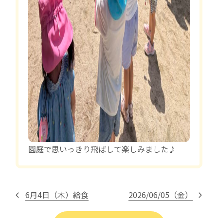
園庭で思いっきり飛ばして楽しみました♪
6月4日（木）給食
2026/06/05（金）