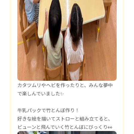
カタツムリやヘビを作ったりと、みんな夢中
で楽しんでいました✨
牛乳パックで竹とんぼ作り！
好きな絵を描いてストローと組み立てると、
ビューンと飛んでいく竹とんぼにびっくり👀