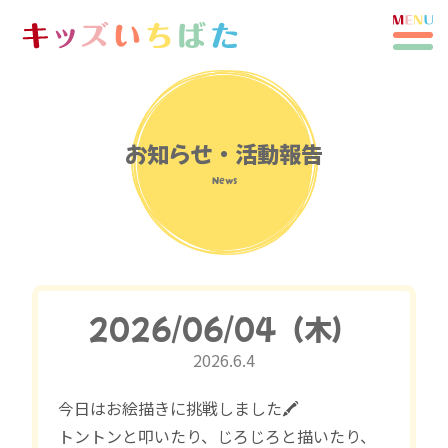
お知らせ・活動報告
News
2026/06/04（木）
2026.6.4
今日はお絵描きに挑戦しました🖍️
トントンと叩いたり、じろじろと描いたり、