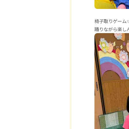
椅子取りゲーム
踊りながら楽しん