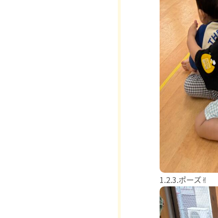
1.2.3.ポーズ✌︎