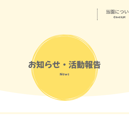
当園につい
Concept
お知らせ・活動報告
News