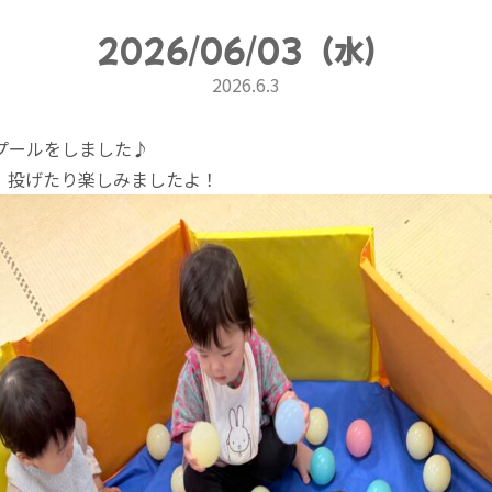
2026/06/03（水）
2026.6.3
プールをしました♪
、投げたり楽しみましたよ！