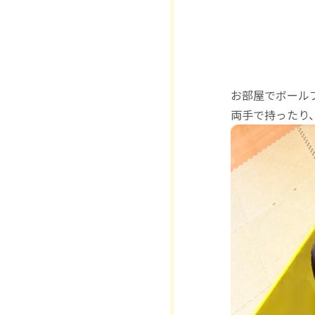
お部屋でボール
両手で持ったり