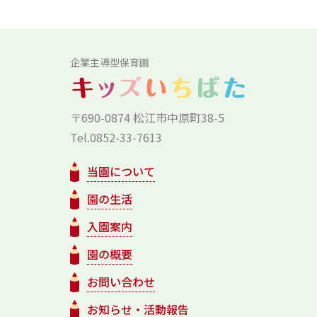
企業主導型保育園
〒690-0874 松江市中原町38-5
Tel.0852-33-7613
当園について
園の生活
入園案内
園の概要
お問い合わせ
お知らせ・活動報告