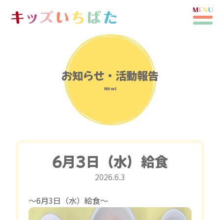
お知らせ・活動報告
News
6月3日（水）給食
2026.6.3
〜6月3日（水）給食〜