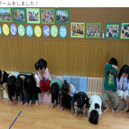
ゲームをしました！