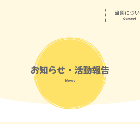
当園につい
Concept
お知らせ・活動報告
News