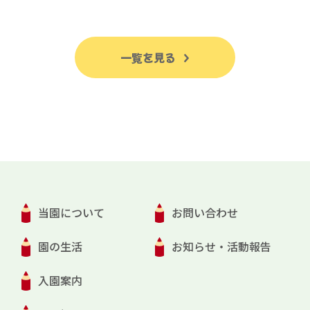
一覧を見る
当園について
お問い合わせ
園の生活
お知らせ・活動報告
入園案内