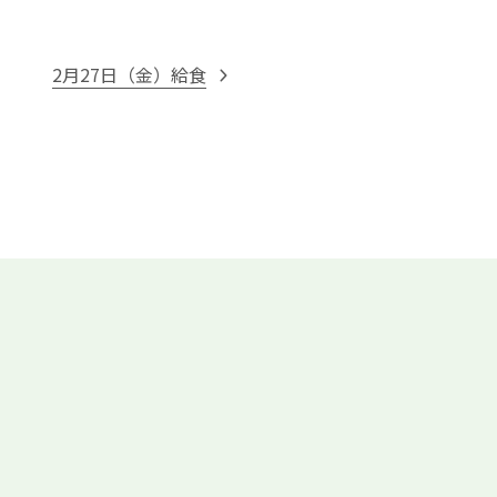
2月27日（金）給食