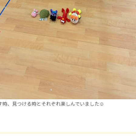
す時、見つける時とそれぞれ楽しんでいました☺️