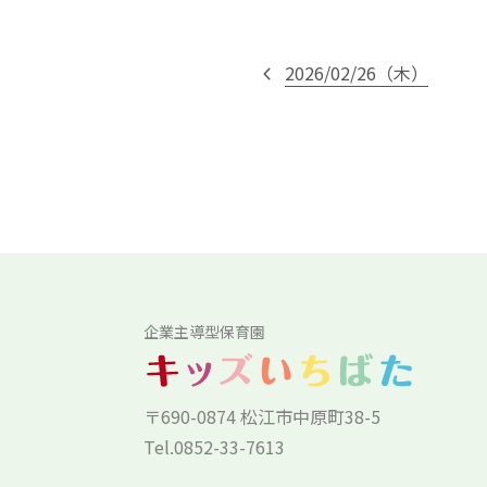
2026/02/26（木）
企業主導型保育園
〒690-0874 松江市中原町38-5
Tel.0852-33-7613