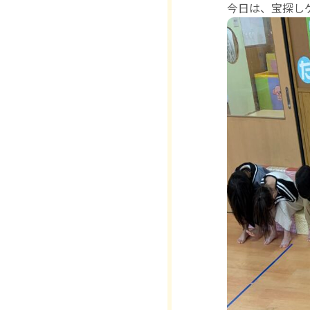
今日は、宝探し