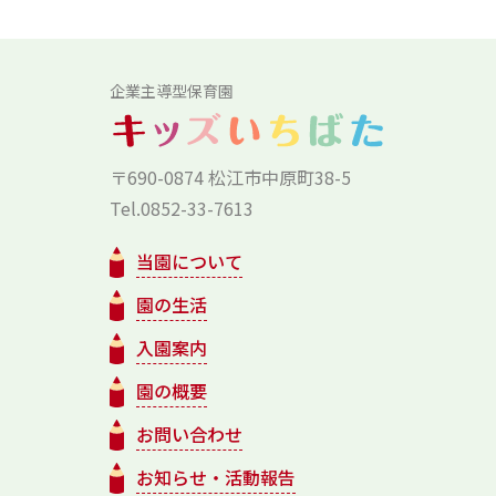
企業主導型保育園
〒690-0874 松江市中原町38-5
Tel.0852-33-7613
当園について
園の生活
入園案内
園の概要
お問い合わせ
お知らせ・活動報告