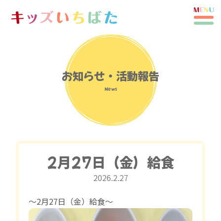
お知らせ・活動報告
News
2月27日（金）給食
2026.2.27
〜2月27日（金）給食〜