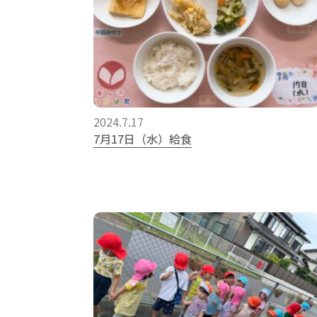
2024.7.17
7月17日（水）給食