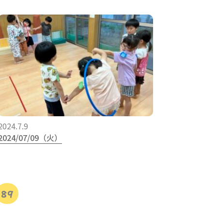
2024.7.9
2024/07/09（火）
89