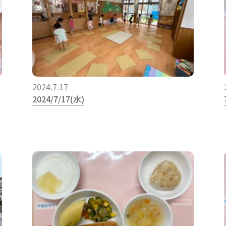
2024.7.17
2024/7/17(水)