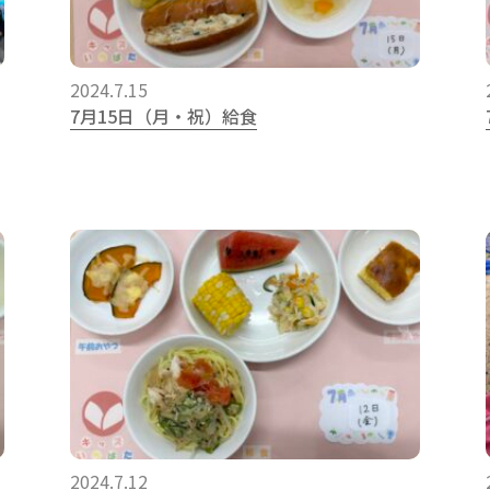
2024.7.15
7月15日（月・祝）給食
2024.7.12