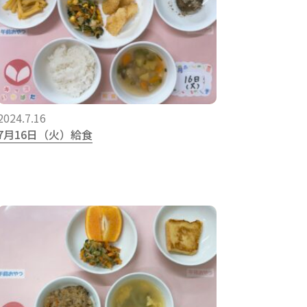
2024.7.16
7月16日（火）給食