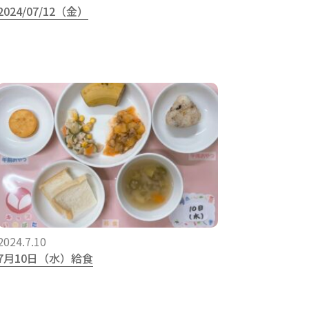
2024/07/12（金）
2024.7.10
7月10日（水）給食