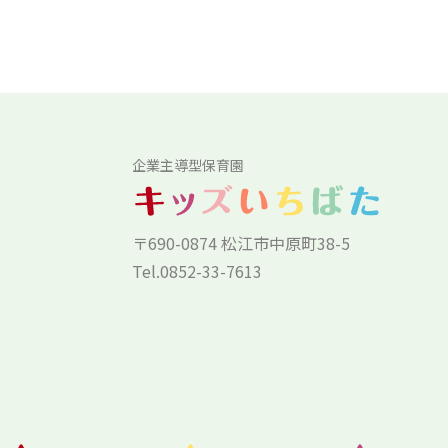
企業主導型保育園
〒690-0874 松江市中原町38-5
Tel.0852-33-7613