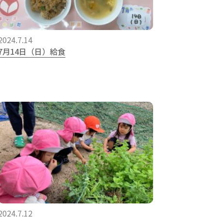
2024.7.14
7月14日（日）給食
2024.7.12