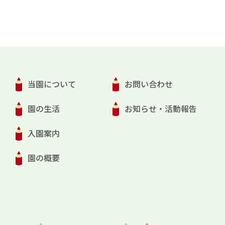
当園について
お問い合わせ
園の生活
お知らせ・活動報告
入園案内
園の概要