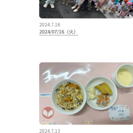
2024.7.16
2024/07/16（火）
2024.7.13