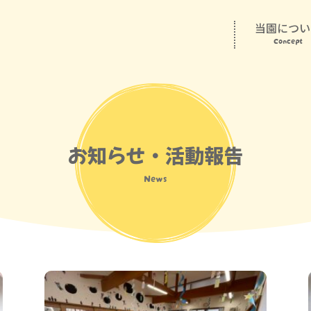
当園につい
Concept
お知らせ・活動報告
News