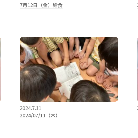
7月12日（金）給食
2024.7.11
2024/07/11（木）