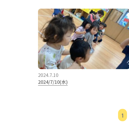
2024.7.10
2024/7/10(水)
1