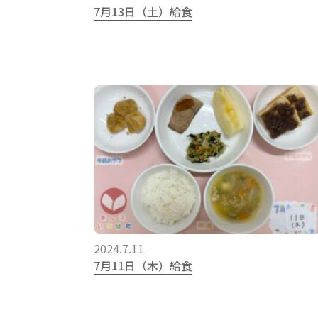
7月13日（土）給食
2024.7.11
7月11日（木）給食