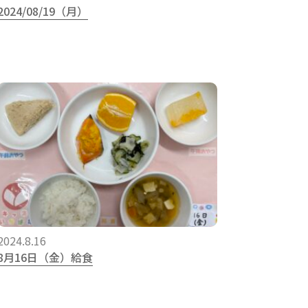
2024/08/19（月）
2024.8.16
8月16日（金）給食