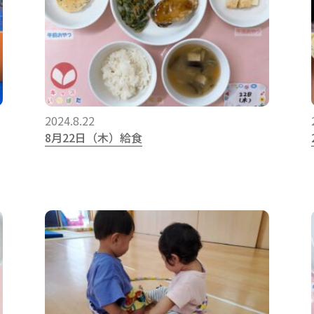
2024.8.22
8月22日（木）給食