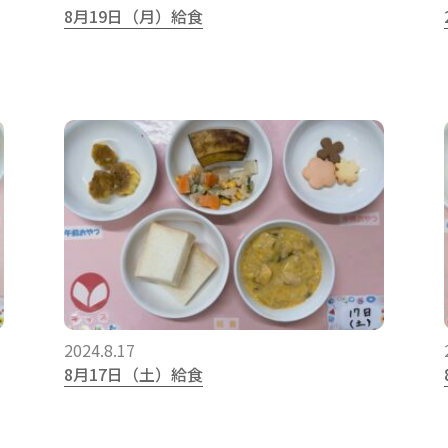
8月19日（月）給食
2024.8.17
8月17日（土）給食