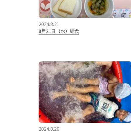
2024.8.21
8月21日（水）給食
2024.8.20