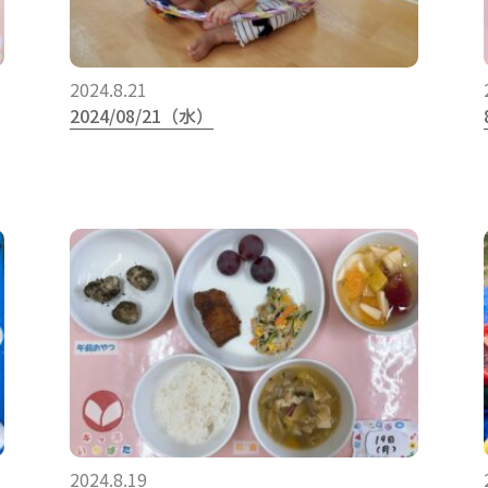
2024.8.21
2024/08/21（水）
2024.8.19