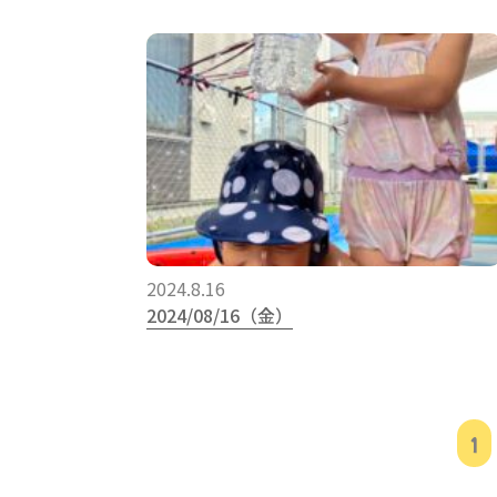
2024.8.16
2024/08/16（金）
1