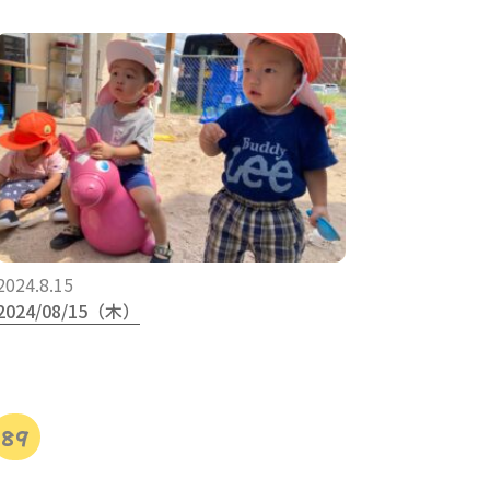
2024.8.15
2024/08/15（木）
89