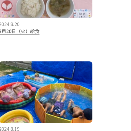
2024.8.20
8月20日（火）給食
2024.8.19