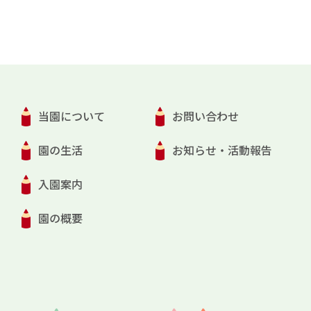
当園について
お問い合わせ
園の生活
お知らせ・活動報告
入園案内
園の概要