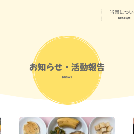
当園につい
Concept
お知らせ・活動報告
News