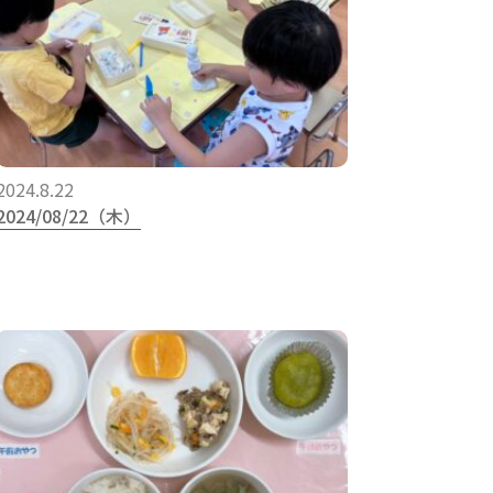
2024.8.22
2024/08/22（木）