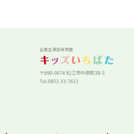
企業主導型保育園
〒690-0874 松江市中原町38-5
Tel.0852-33-7613