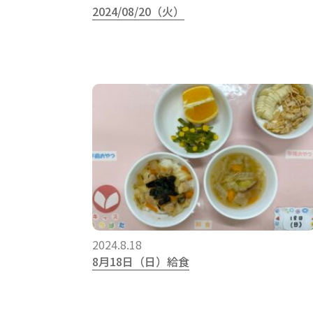
2024/08/20（火）
2024.8.18
8月18日（日）給食