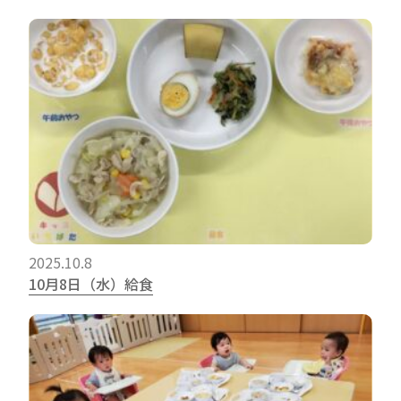
2025.10.8
10月8日（水）給食