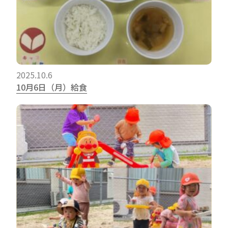
2025.10.6
10月6日（月）給食