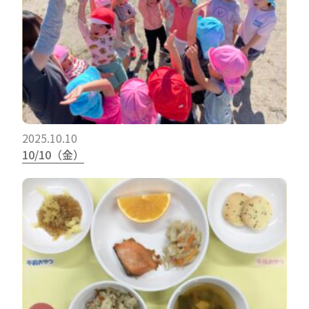
2025.10.10
10/10（金）