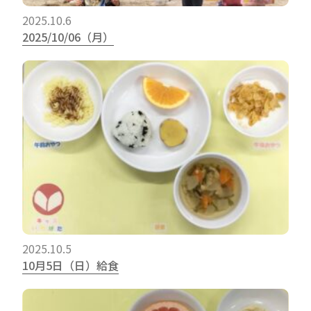
2025.10.6
2025/10/06（月）
2025.10.5
10月5日（日）給食