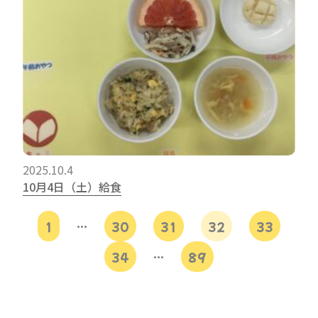
2025.10.4
10月4日（土）給食
1
…
30
31
32
33
34
…
89