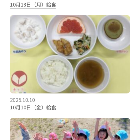
10月13日（月）給食
2025.10.10
10月10日（金）給食