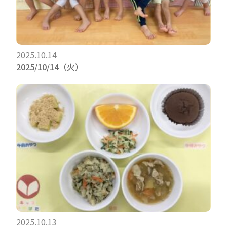
2025.10.14
2025/10/14（火）
2025.10.13