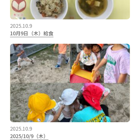
2025.10.9
10月9日（木）給食
2025.10.9
2025/10/9（木）