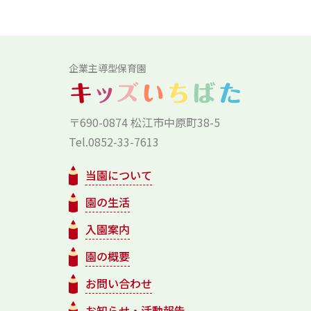
企業主導型保育園
〒690-0874 松江市中原町38-5
Tel.0852-33-7613
当園について
園の生活
入園案内
園の概要
お問い合わせ
お知らせ・活動報告