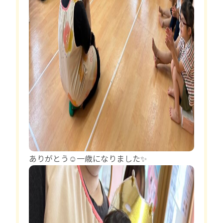
ありがとう☺️一歳になりました✨