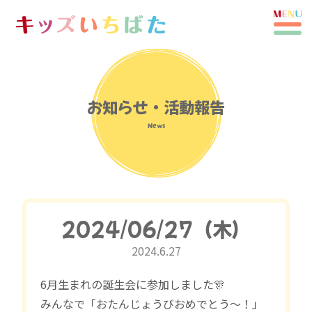
お知らせ・活動報告
News
2024/06/27（木）
2024.6.27
6月生まれの誕生会に参加しました🎊
みんなで「おたんじょうびおめでとう〜！」