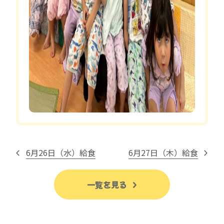
6月26日（水）給食
6月27日（木）給食
一覧を見る