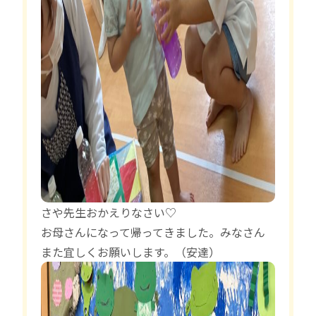
さや先生おかえりなさい♡
お母さんになって帰ってきました。みなさん
また宜しくお願いします。（安達）