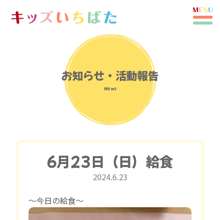
お知らせ・活動報告
News
6月23日（日）給食
2024.6.23
〜今日の給食〜