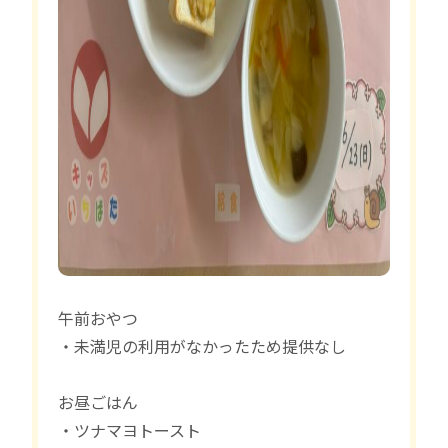
午前おやつ
・未満児の利用がなかったため提供なし
お昼ごはん
・ツナマヨトースト