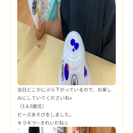
当日どこかにぶら下がっているので、お楽し
みにしていてくださいね⭐︎
（3.4.5歳児）
ビーズあそびをしました。
キラキラ✨きれいだね☺️