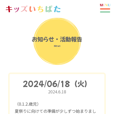
お知らせ・活動報告
News
2024/06/18（火）
2024.6.18
（0.1.2.歳児）
夏祭りに向けての準備が少しずつ始まりまし