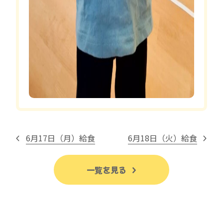
6月17日（月）給食
6月18日（火）給食
一覧を見る