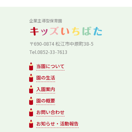
企業主導型保育園
〒690-0874 松江市中原町38-5
Tel.0852-33-7613
当園について
園の生活
入園案内
園の概要
お問い合わせ
お知らせ・活動報告