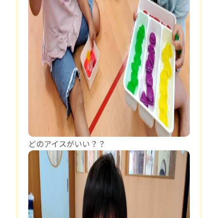
どのアイスがいい？？