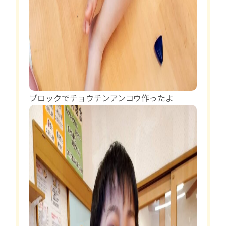
ブロックでチョウチンアンコウ作ったよ