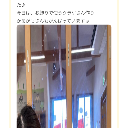
た♪
今日は、お飾りで使うクラゲさん作り
かるがもさんもがんばっています☺︎