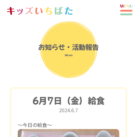
お知らせ・活動報告
News
6月7日（金）給食
2024.6.7
〜今日の給食〜