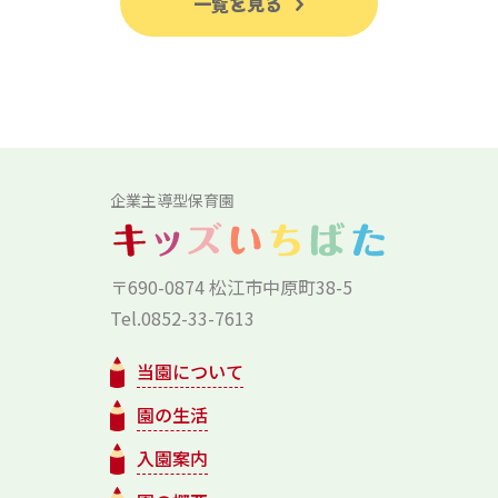
一覧を見る
企業主導型保育園
〒690-0874 松江市中原町38-5
Tel.0852-33-7613
当園について
園の生活
入園案内