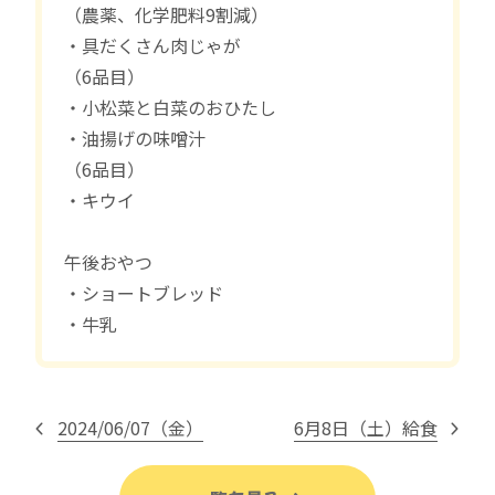
（農薬、化学肥料9割減）
・具だくさん肉じゃが
（6品目）
・小松菜と白菜のおひたし
・油揚げの味噌汁
（6品目）
・キウイ
午後おやつ
・ショートブレッド
・牛乳
2024/06/07（金）
6月8日（土）給食