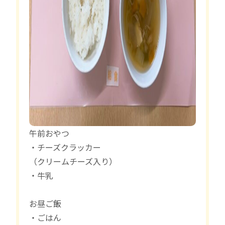
午前おやつ
・チーズクラッカー
（クリームチーズ入り）
・牛乳
お昼ご飯
・ごはん