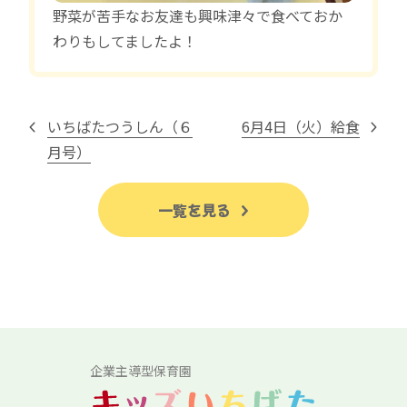
野菜が苦手なお友達も興味津々で食べておか
わりもしてましたよ！
いちばたつうしん（６
6月4日（火）給食
月号）
一覧を見る
企業主導型保育園