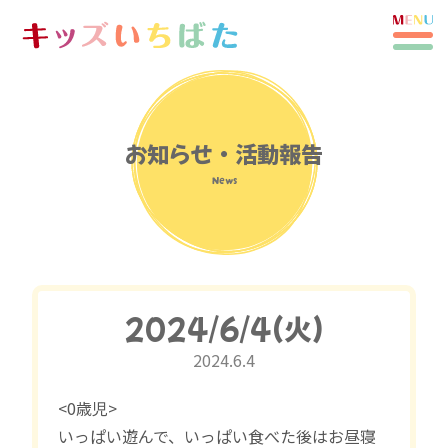
お知らせ・活動報告
News
2024/6/4(火)
2024.6.4
<0歳児>
いっぱい遊んで、いっぱい食べた後はお昼寝