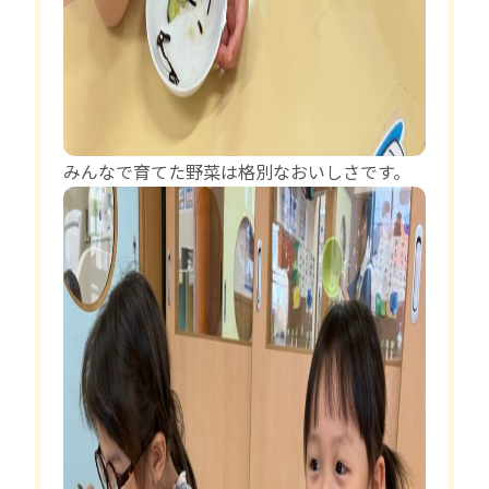
みんなで育てた野菜は格別なおいしさです。