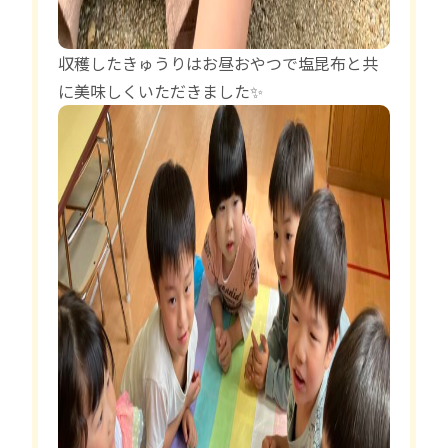
収穫したきゅうりはお昼おやつで塩昆布と共
に美味しくいただきました✨