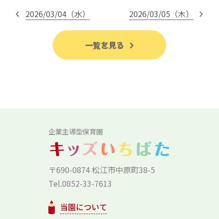
2026/03/04（水）
2026/03/05（木）
一覧を見る
企業主導型保育園
〒690-0874 松江市中原町38-5
Tel.0852-33-7613
当園について