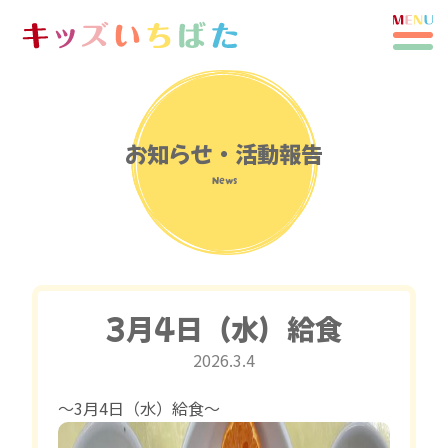
お知らせ・活動報告
News
3月4日（水）給食
2026.3.4
〜3月4日（水）給食〜