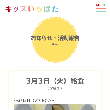
お知らせ・活動報告
News
3月3日（火）給食
2026.3.3
〜3月3日（火）給食〜