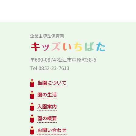
企業主導型保育園
〒690-0874 松江市中原町38-5
Tel.0852-33-7613
当園について
園の生活
入園案内
園の概要
お問い合わせ