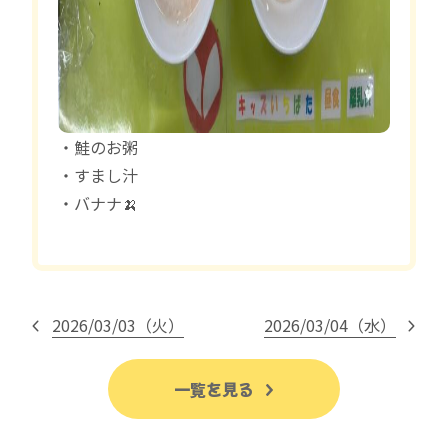
・鮭のお粥
・すまし汁
・バナナ🍌
2026/03/03（火）
2026/03/04（水）
一覧を見る