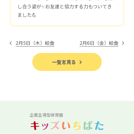
し合う姿が✨お友達と協力する力もついてき
ました💪
2月5日（木）給食
2月6日（金）給食
一覧を見る
企業主導型保育園