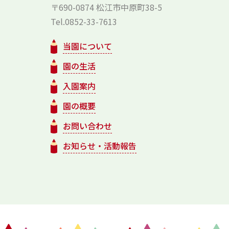
〒690-0874 松江市中原町38-5
Tel.0852-33-7613
当園について
園の生活
入園案内
園の概要
お問い合わせ
お知らせ・活動報告