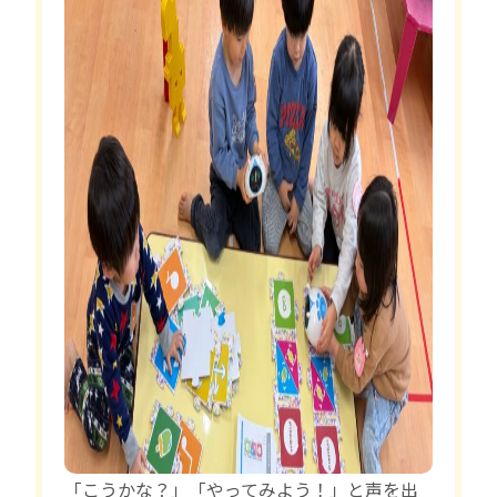
「こうかな？」「やってみよう！」と声を出