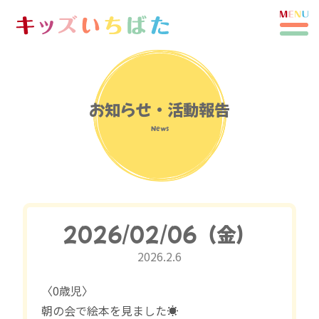
お知らせ・活動報告
News
2026/02/06（金）
2026.2.6
〈0歳児〉
朝の会で絵本を見ました☀️