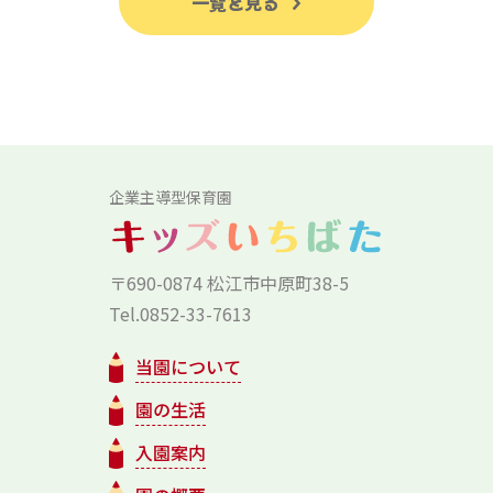
一覧を見る
企業主導型保育園
〒690-0874 松江市中原町38-5
Tel.0852-33-7613
当園について
園の生活
入園案内