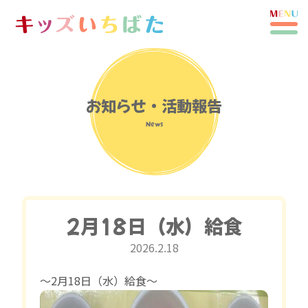
お知らせ・活動報告
News
2月18日（水）給食
2026.2.18
〜2月18日（水）給食〜