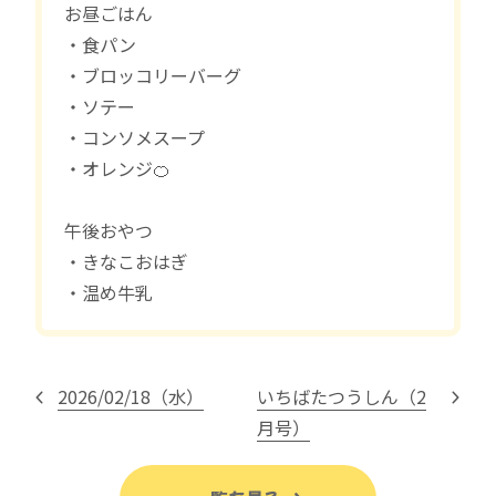
お昼ごはん
・食パン
・ブロッコリーバーグ
・ソテー
・コンソメスープ
・オレンジ🍊
午後おやつ
・きなこおはぎ
・温め牛乳
2026/02/18（水）
いちばたつうしん（2
月号）