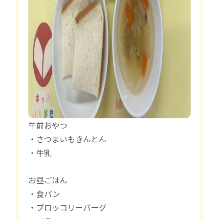
午前おやつ
・さつまいもきんとん
・牛乳
お昼ごはん
・食パン
・ブロッコリーバーグ