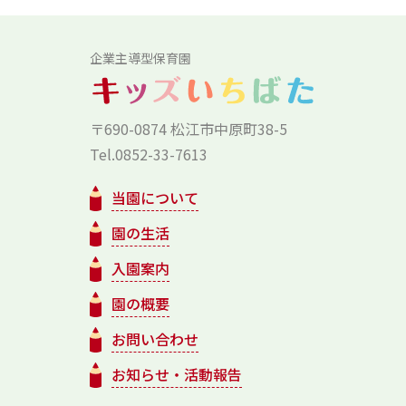
企業主導型保育園
〒690-0874 松江市中原町38-5
Tel.0852-33-7613
当園について
園の生活
入園案内
園の概要
お問い合わせ
お知らせ・活動報告