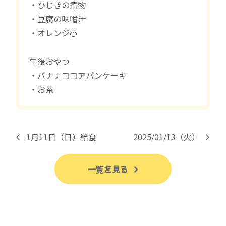
・ひじきの煮物
・豆腐の味噌汁
・オレンジ🍊
午後おやつ
・バナナココアパンケーキ
・お茶
1月11日（日）給食
2025/01/13（火）
一覧を見る