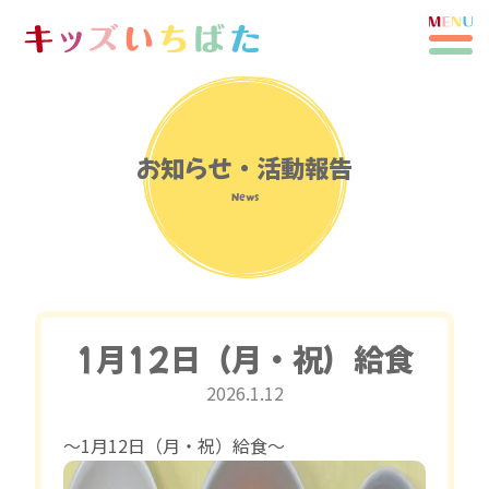
お知らせ・活動報告
News
1月12日（月・祝）給食
2026.1.12
〜1月12日（月・祝）給食〜