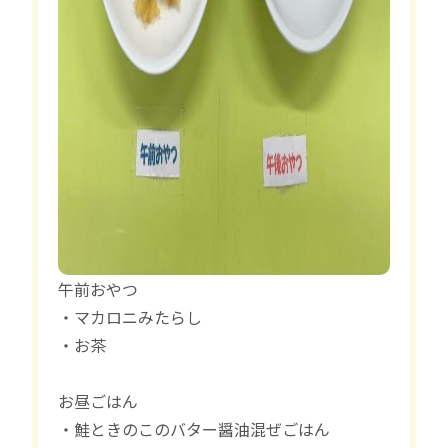
午前おやつ
・マカロニみたらし
・お茶
お昼ごはん
・鮭ときのこのバター醤油混ぜごはん