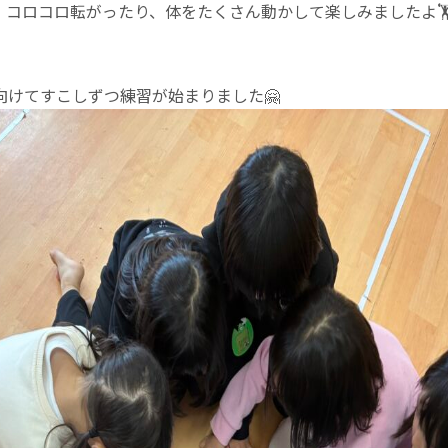
、コロコロ転がったり、体をたくさん動かして楽しみましたよ🏋
向けてすこしずつ練習が始まりました🤗