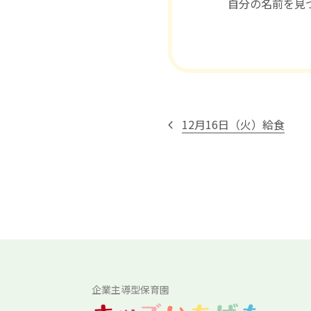
自分の名前を見
12月16日（火）給食
企業主導型保育園