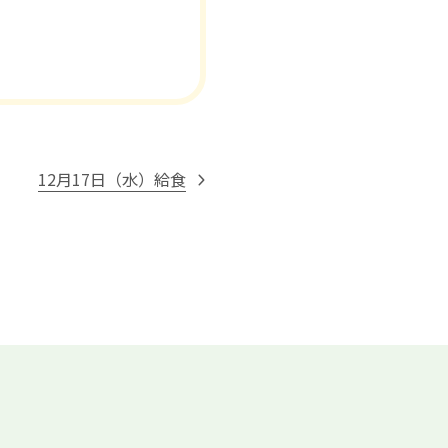
12月17日（水）給食