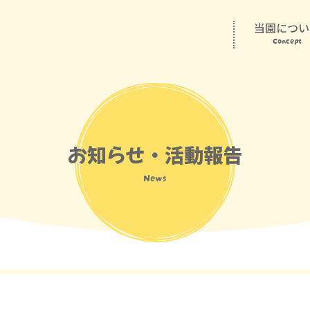
当園につい
Concept
お知らせ・活動報告
News