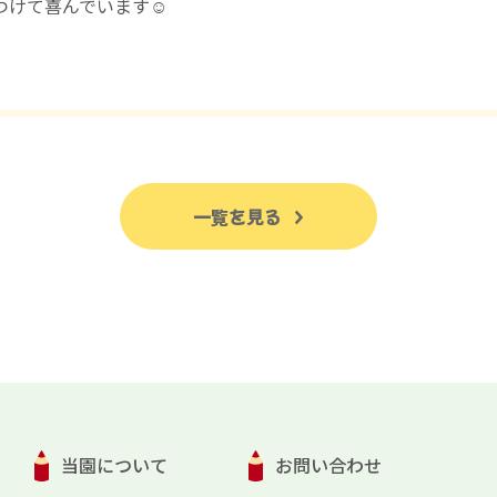
つけて喜んでいます☺️
一覧を見る
当園について
お問い合わせ