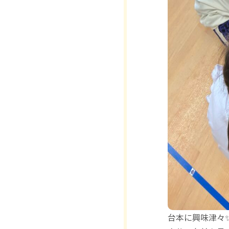
台本に興味津々