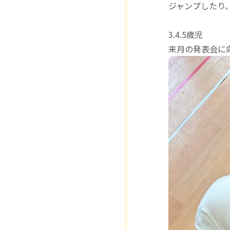
ジャンプしたり
3.4.5歳児
来月の発表会に