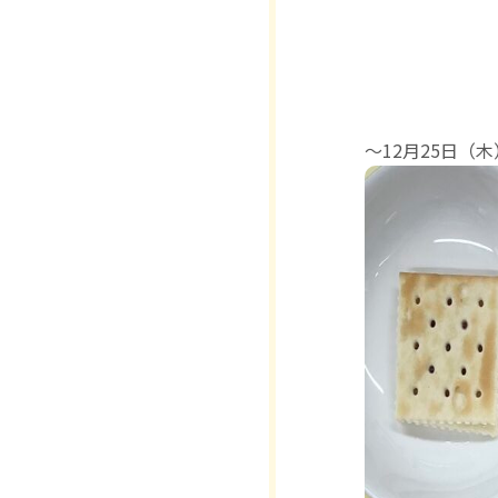
〜12月25日（