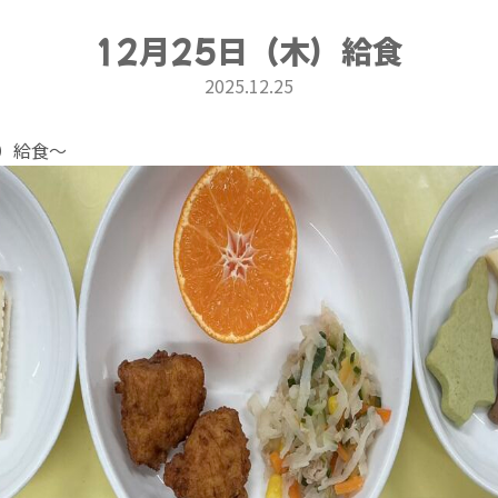
12月25日（木）給食
2025.12.25
木）給食〜