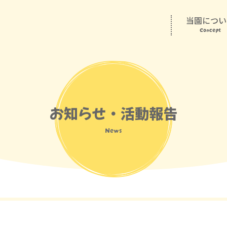
当園につい
Concept
お知らせ・活動報告
News