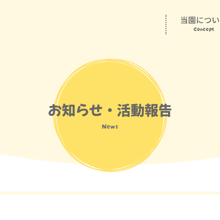
当園につい
Concept
お知らせ・活動報告
News