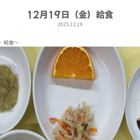
12月19日（金）給食
2025.12.19
金）給食〜