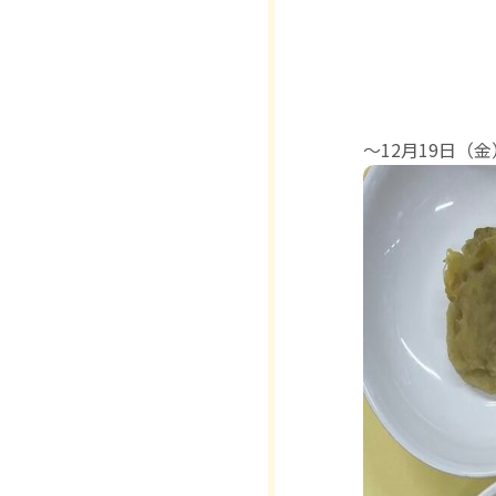
〜12月19日（