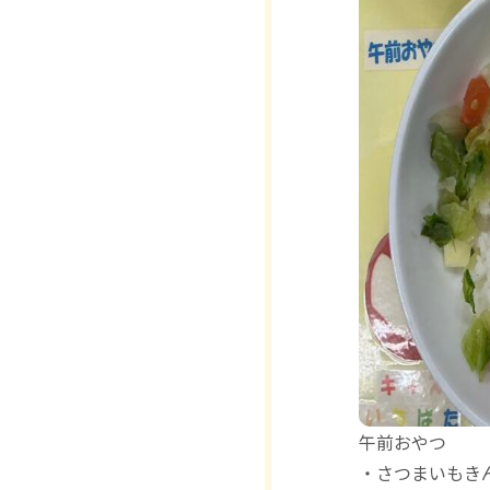
午前おやつ
・さつまいもき