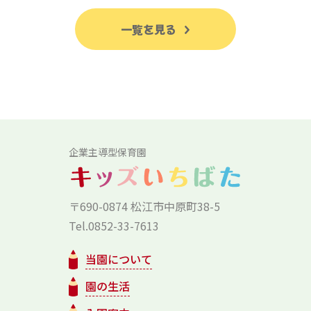
一覧を見る
企業主導型保育園
〒690-0874 松江市中原町38-5
Tel.0852-33-7613
当園について
園の生活