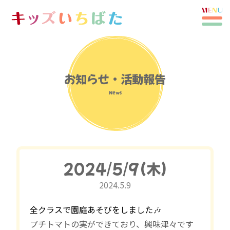
お知らせ・活動報告
News
2024/5/9(木)
2024.5.9
全クラスで園庭あそびをしました
🎶
プチトマトの実ができており、興味津々です