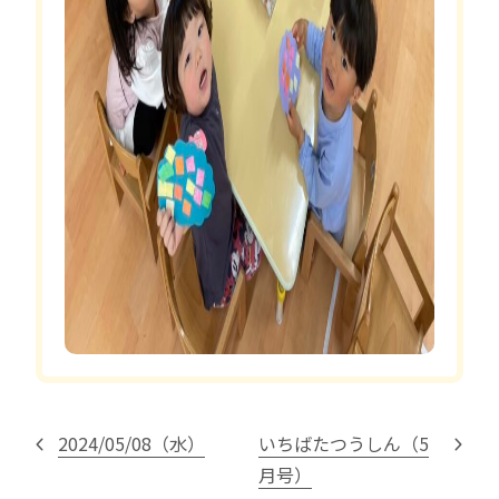
2024/05/08（水）
いちばたつうしん（5
月号）