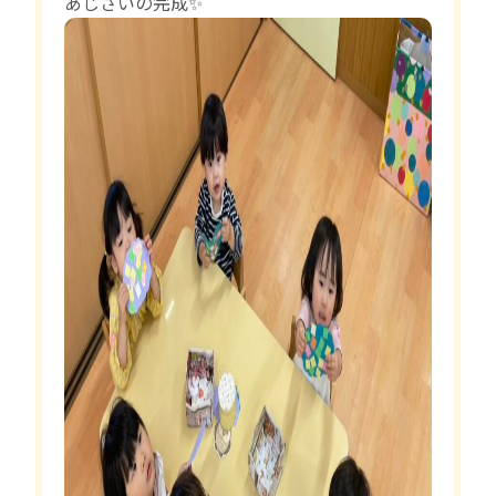
あじさいの完成✨