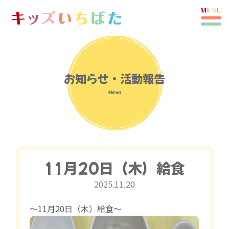
お知らせ・活動報告
News
11月20日（木）給食
2025.11.20
〜11月20日（木）給食〜