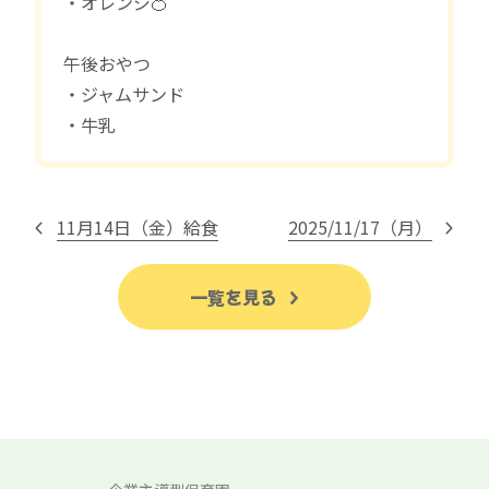
・オレンジ🍊
午後おやつ
・ジャムサンド
・牛乳
11月14日（金）給食
2025/11/17（月）
一覧を見る