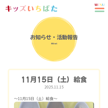
お知らせ・活動報告
News
11月15日（土）給食
2025.11.15
〜11月15日（土）給食〜