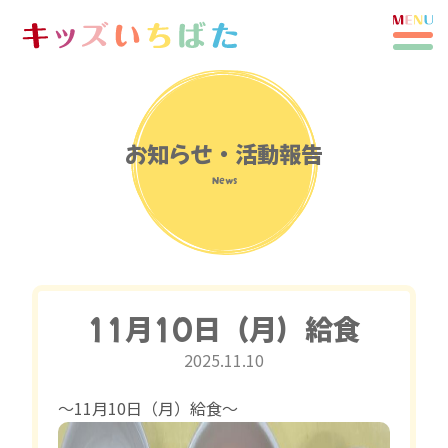
お知らせ・活動報告
News
11月10日（月）給食
2025.11.10
〜11月10日（月）給食〜