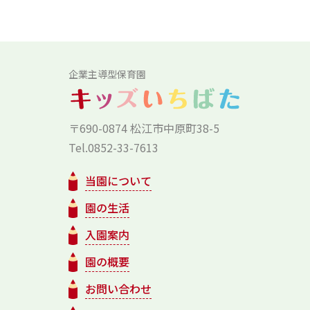
企業主導型保育園
〒690-0874 松江市中原町38-5
Tel.0852-33-7613
当園について
園の生活
入園案内
園の概要
お問い合わせ