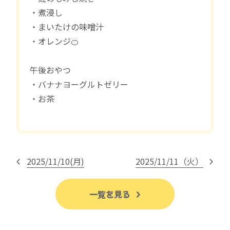
・煮浸し
・まいたけの味噌汁
・オレンジ🍊
午後おやつ
・バナナヨーグルトゼリー
・お茶
2025/11/10(月)
2025/11/11（火）
一覧を見る