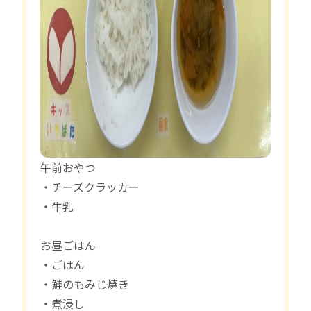
午前おやつ
・チーズクラッカー
・牛乳
お昼ごはん
・ごはん
・鮭のもみじ焼き
・煮浸し