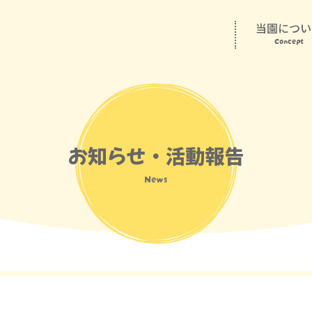
当園につい
Concept
お知らせ・活動報告
News