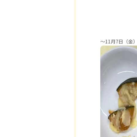
〜11月7日（金