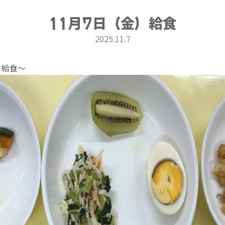
11月7日（金）給食
2025.11.7
）給食〜