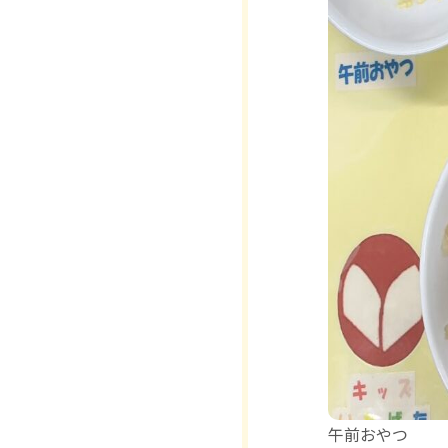
午前おやつ