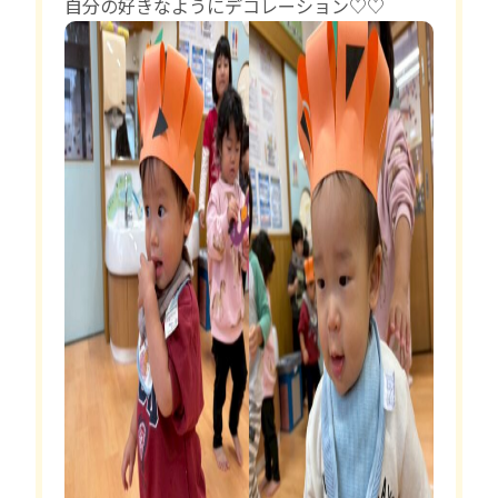
自分の好きなようにデコレーション♡♡