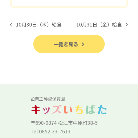
10月30日（木）給食
10月31日（金）給食
一覧を見る
企業主導型保育園
〒690-0874 松江市中原町38-5
Tel.0852-33-7613