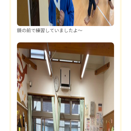
鏡の前で練習していましたよ〜