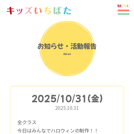
お知らせ・活動報告
News
2025/10/31(金)
2025.10.31
全クラス
今日はみんなでハロウィンの制作！！