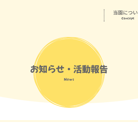
当園につい
Concept
お知らせ・活動報告
News