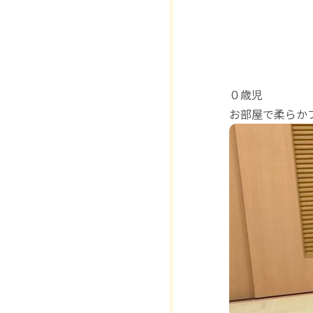
０歳児
お部屋で柔らか