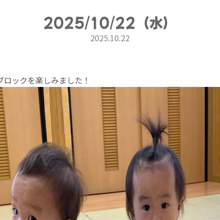
2025/10/22（水）
2025.10.22
ブロックを楽しみました！