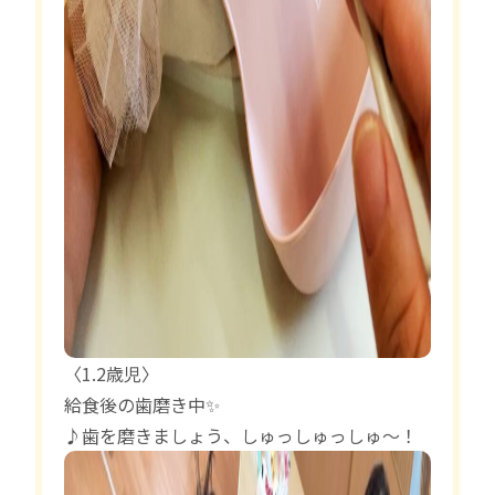
〈1.2歳児〉
給食後の歯磨き中✨
♪歯を磨きましょう、しゅっしゅっしゅ～！