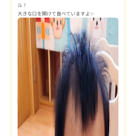
ル！
大きな口を開けて食べていますよ✨