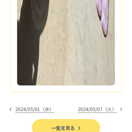
2024/05/01（水）
2024/05/07（火）
一覧を見る