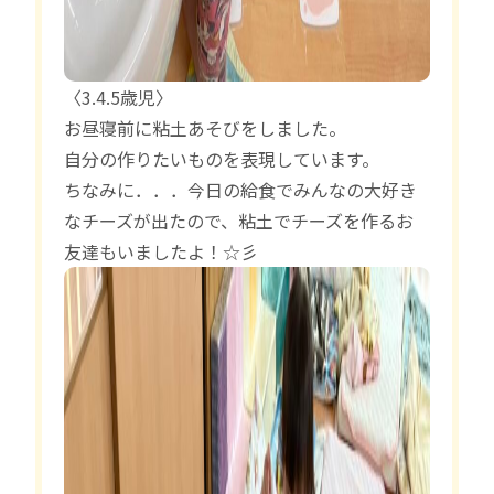
〈3.4.5歳児〉
お昼寝前に粘土あそびをしました。
自分の作りたいものを表現しています。
ちなみに．．．今日の給食でみんなの大好き
なチーズが出たので、粘土でチーズを作るお
友達もいましたよ！☆彡