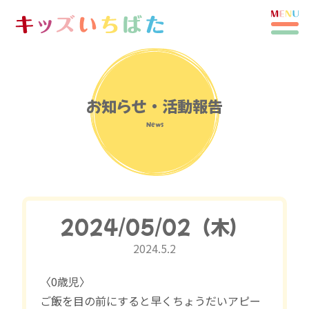
お知らせ・活動報告
News
2024/05/02（木）
2024.5.2
〈0歳児〉
ご飯を目の前にすると早くちょうだいアピー