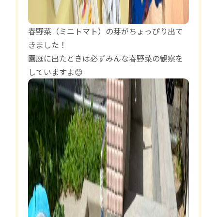
春野菜（ミニトマト）の芽がちょっぴり出て
きました！
園庭に出たときは必ずみんな春野菜の観察を
していますよ😊