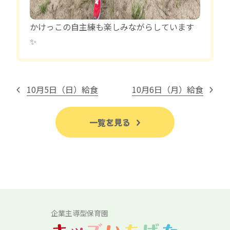
かけっこの自主練も楽しみながらしています
✨
10月5日（日）給食
10月6日（月）給食
一覧を見る
企業主導型保育園