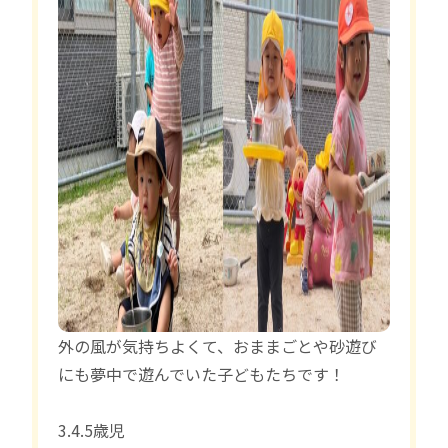
外の風が気持ちよくて、おままごとや砂遊び
にも夢中で遊んでいた子どもたちです！
3.4.5歳児