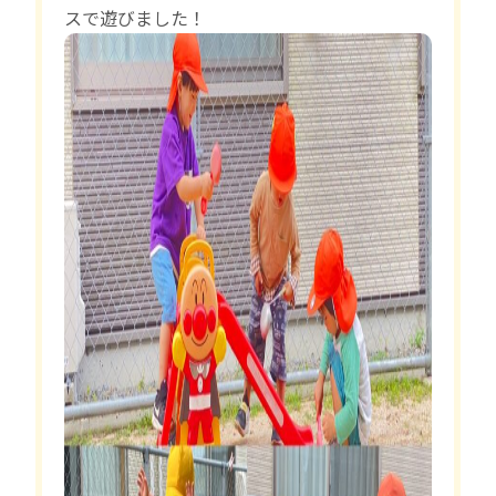
スで遊びました！