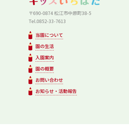
〒690-0874 松江市中原町38-5
Tel.0852-33-7613
当園について
園の生活
入園案内
園の概要
お問い合わせ
お知らせ・活動報告