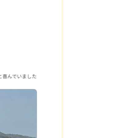
と喜んでいました