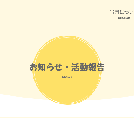
当園につい
Concept
お知らせ・活動報告
News