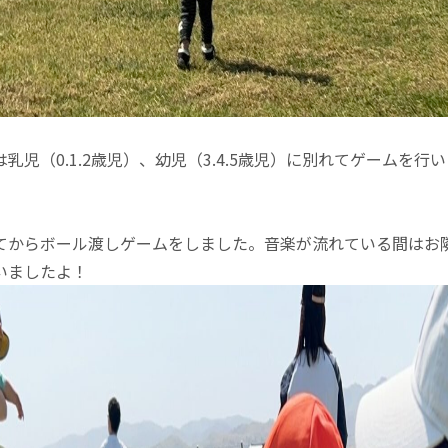
乳児（0.1.2歳児）、幼児（3.4.5歳児）に別れてゲームを行
てからボール渡しゲームをしました。音楽が流れている間はお
いましたよ！