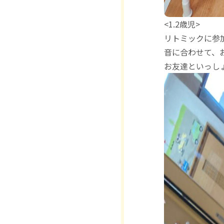
<1.2歳児>
リトミックに参
音に合わせて、
お友達といっし