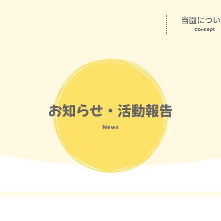
当園につい
Concept
お知らせ・活動報告
News