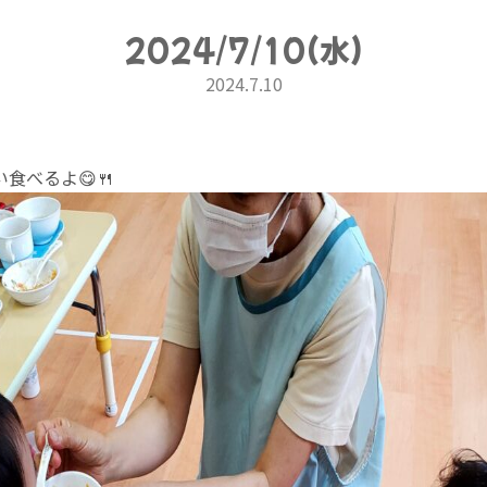
2024/7/10(水)
2024.7.10
食べるよ😋🍴