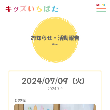
お知らせ・活動報告
News
2024/07/09（火）
2024.7.9
０歳児