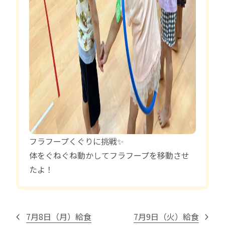
フラフープくぐりに挑戦✨
体をぐねぐね動かしてフラフープを移動させ
たよ！
7月8日（月）給食
7月9日（火）給食